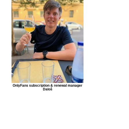
OnlyFans subscription & renewal manager
Daloš